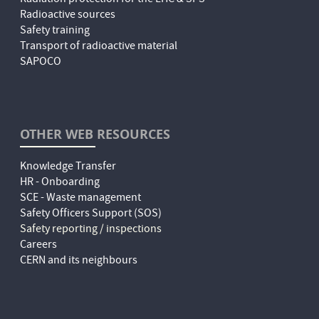
Radioactive sources
Safety training
Transport of radioactive material
SAPOCO
OTHER WEB RESOURCES
Knowledge Transfer
HR - Onboarding
SCE - Waste management
Safety Officers Support (SOS)
Safety reporting / inspections
Careers
CERN and its neighbours