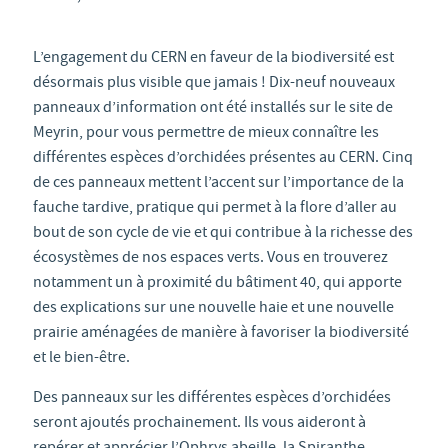
L’engagement du CERN en faveur de la biodiversité est
désormais plus visible que jamais ! Dix-neuf nouveaux
panneaux d’information ont été installés sur le site de
Meyrin, pour vous permettre de mieux connaître les
différentes espèces d’orchidées présentes au CERN. Cinq
de ces panneaux mettent l’accent sur l’importance de la
fauche tardive, pratique qui permet à la flore d’aller au
bout de son cycle de vie et qui contribue à la richesse des
écosystèmes de nos espaces verts. Vous en trouverez
notamment un à proximité du bâtiment 40, qui apporte
des explications sur une nouvelle haie et une nouvelle
prairie aménagées de manière à favoriser la biodiversité
et le bien-être.
Des panneaux sur les différentes espèces d’orchidées
seront ajoutés prochainement. Ils vous aideront à