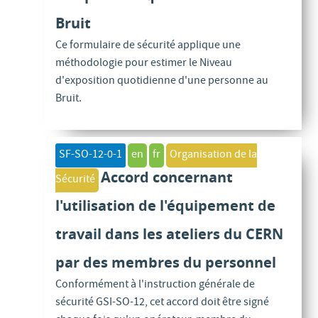
Bruit
Ce formulaire de sécurité applique une
méthodologie pour estimer le Niveau
d'exposition quotidienne d'une personne au
Bruit.
SF-SO-12-0-1
en
fr
Organisation de la
Accord concernant
Sécurité
l'utilisation de l'équipement de
travail dans les ateliers du CERN
par des membres du personnel
Conformément à l'instruction générale de
sécurité GSI-SO-12, cet accord doit être signé