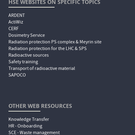
HSE WEBSITES ON SPECIFIC TOPICS
ARDENT
ActiWiz
CERF
Dosimetry Service
Radiation protection PS complex & Meyrin site
Radiation protection for the LHC & SPS
Radioactive sources
Safety training
Transport of radioactive material
SAPOCO
OTHER WEB RESOURCES
Knowledge Transfer
HR - Onboarding
SCE - Waste management