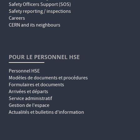
Safety Officers Support (SOS)
Safety reporting / inspections
Careers
CERN and its neighbours
POUR LE PERSONNEL HSE
Personnel HSE
Modèles de documents et procédures
Formulaires et documents
Arrivées et départs
Service administratif
Gestion de l'espace
Actualités et bulletins d'information