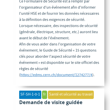
Ce Formulaire de Sécurité est à remplir par
l'organisateur d'un événement afin d'informer
l'unité HSE et de fournir les données nécessaires
à la définition des exigences de sécurité.
Lorsque nécessaire, des inspections de sécurité
(générale, électrique, structure, etc.) auront lieu
avant le début de l'événement.
Afin de vous aider dans l'organisation de votre
événement, le Guide de Sécurité « 15 questions
clés pour aborder l'aspect sécurité de votre
événement » est disponible sur le site officiel des
règles de sécurité
(
https://edms.cern.ch/document/1274277/4
).
SF-SH-1-0-1
fr
Santé et sécurité au travail
Demande de visite guidée