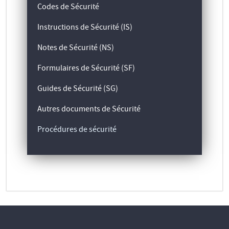
Codes de Sécurité
Instructions de Sécurité (IS)
Notes de Sécurité (NS)
Formulaires de Sécurité (SF)
Guides de Sécurité (SG)
Autres documents de Sécurité
Procédures de sécurité