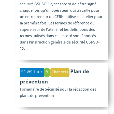
sécurité GSI-SO-12, cet accord doit être signé
chaque fois qu'un opérateur, qui travaille pour
un entrepreneur du CERN, utilise cet atelier pour
la première fois. Les termes de référence du
superviseur de l'atelier et les définitions des
termes utilisés dans cet accord sont énoncés
dans l'instruction générale de sécurité GSI-SO-
12.
Plan de
SF-WS-1-0-3
fr
Chantiers
prévention
Formulaire de Sécurité pour la rédaction des
plans de prévention